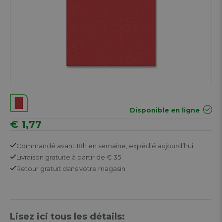
Disponible en ligne
€ 1,77
Commandé avant 18h en semaine,
expédié aujourd’hui.
Livraison gratuite
à partir de € 35
Retour
gratuit
dans votre magasin
Lisez ici tous les détails: