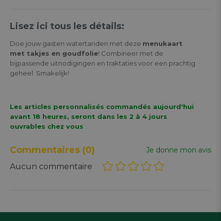
Lisez ici tous les détails:
Doe jouw gasten watertanden met deze
menukaart
met takjes en goudfolie
! Combineer met de
bijpassende uitnodigingen en traktaties voor een prachtig
geheel. Smakelijk!
Les articles personnalisés commandés aujourd'hui
avant 18 heures, seront dans les 2 à 4 jours
ouvrables chez vous
Commentaires
(0)
Je donne mon avis
Aucun commentaire