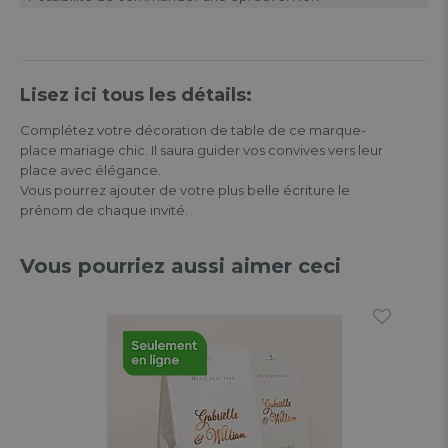
Lisez ici tous les détails:
Complétez votre décoration de table de ce marque-
place mariage chic. Il saura guider vos convives vers leur
place avec élégance.
Vous pourrez ajouter de votre plus belle écriture le
prénom de chaque invité.
Vous pourriez aussi aimer ceci