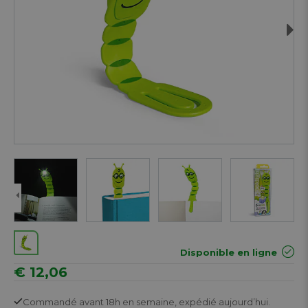
Next
Disponible en ligne
€ 12,06
Commandé avant 18h en semaine,
expédié aujourd’hui.