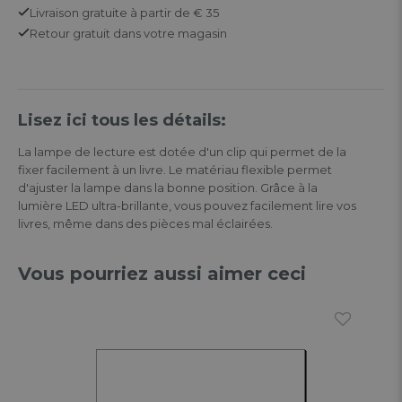
Livraison gratuite
à partir de € 35
Retour
gratuit
dans votre magasin
Lisez ici tous les détails:
La lampe de lecture est dotée d'un clip qui permet de la
fixer facilement à un livre. Le matériau flexible permet
d'ajuster la lampe dans la bonne position. Grâce à la
lumière LED ultra-brillante, vous pouvez facilement lire vos
livres, même dans des pièces mal éclairées.
Vous pourriez aussi aimer ceci