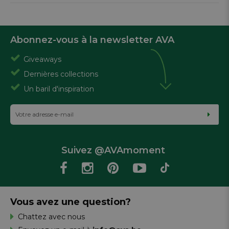
Abonnez-vous à la newsletter AVA
Giveaways
Dernières collections
Un baril d'inspiration
Suivez @AVAmoment
Vous avez une question?
Chattez avec nous