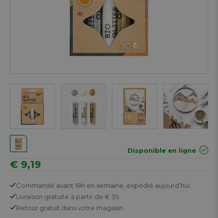
Next
Disponible en ligne
€ 9,19
Commandé avant 18h en semaine,
expédié aujourd’hui.
Livraison gratuite
à partir de € 35
Retour
gratuit
dans votre magasin