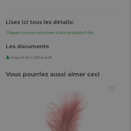
Lisez ici tous les détails:
Cliquez ici pour retourner à tous produits Folia.
Les documents
Report Bio Glitter.pdf
Vous pourriez aussi aimer ceci