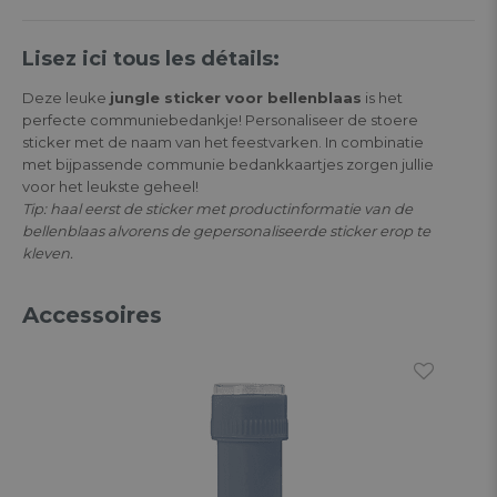
Lisez ici tous les détails:
Deze leuke
jungle sticker voor bellenblaas
is het
perfecte communiebedankje! Personaliseer de stoere
sticker met de naam van het feestvarken. In combinatie
met bijpassende communie bedankkaartjes zorgen jullie
voor het leukste geheel!
Tip: haal eerst de sticker met productinformatie van de
bellenblaas alvorens de gepersonaliseerde sticker erop te
kleven.
Accessoires