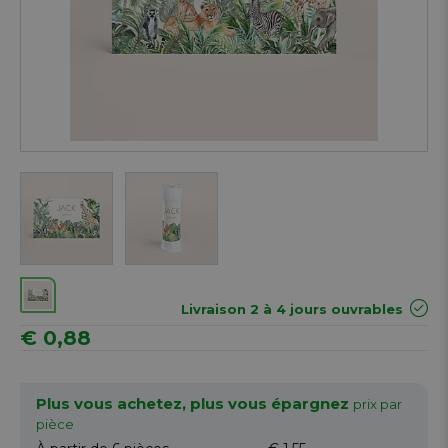
Next
Livraison 2 à 4 jours ouvrables
€ 0,88
Plus vous achetez, plus vous épargnez
prix par
pièce