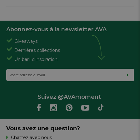
Abonnez-vous à la newsletter AVA
Giveaways
Dernières collections
Un baril d'inspiration
Suivez @AVAmoment
Vous avez une question?
Chattez avec nous