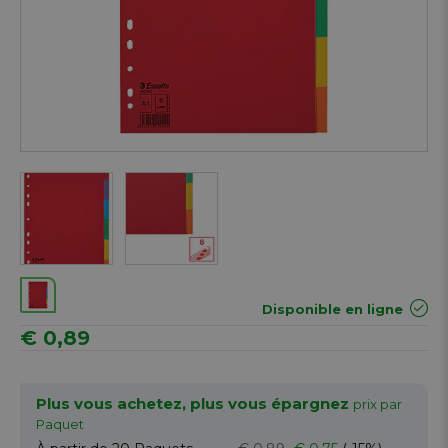
Next
Disponible en ligne
€ 0,89
Plus vous achetez, plus vous épargnez
prix par
Paquet