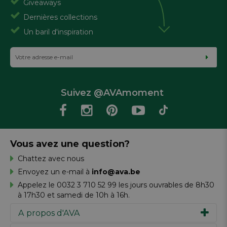
Giveaways
Dernières collections
Un baril d'inspiration
Suivez @AVAmoment
Vous avez une question?
Chattez avec nous
Envoyez un e-mail à
info@ava.be
Appelez le 0032 3 710 52 99 les jours ouvrables de 8h30
à 17h30 et samedi de 10h à 16h.
A propos d'AVA