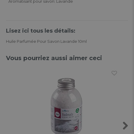
Aromatisant pour savon: Lavande
Lisez ici tous les détails:
Huile Parfumée Pour Savon Lavande 10ml
Vous pourriez aussi aimer ceci
Next