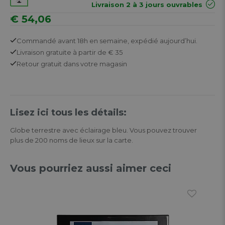
Livraison 2 à 3 jours ouvrables
€ 54,06
Commandé avant 18h en semaine,
expédié aujourd’hui.
Livraison gratuite
à partir de € 35
Retour
gratuit
dans votre magasin
Lisez ici tous les détails:
Globe terrestre avec éclairage bleu. Vous pouvez trouver
plus de 200 noms de lieux sur la carte.
Vous pourriez aussi aimer ceci