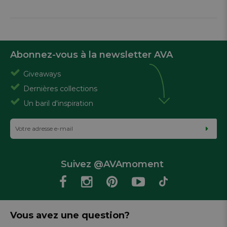
Abonnez-vous à la newsletter AVA
Giveaways
Dernières collections
Un baril d'inspiration
Suivez @AVAmoment
Vous avez une question?