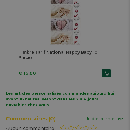
Timbre Tarif National Happy Baby 10
Pièces
€ 16.80
Les articles personnalisés commandés aujourd'hui
avant 18 heures, seront dans les 2 à 4 jours
ouvrables chez vous
Commentaires
(0)
Je donne mon avis
Aucun commentaire