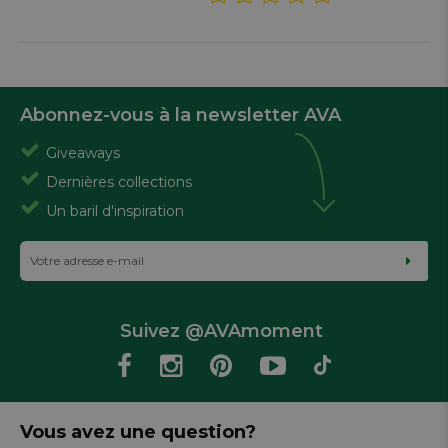
Abonnez-vous à la newsletter AVA
Giveaways
Dernières collections
Un baril d'inspiration
Suivez @AVAmoment
Vous avez une question?