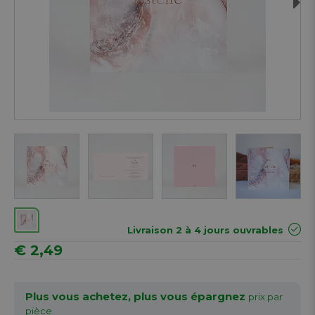
Next
Livraison 2 à 4 jours ouvrables
€ 2,49
Plus vous achetez, plus vous épargnez
prix par
pièce