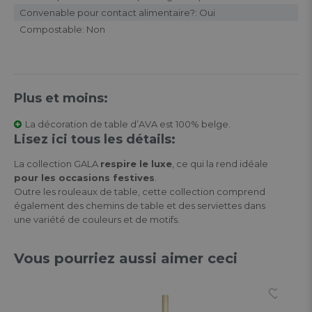
Convenable pour contact alimentaire?: Oui
Compostable: Non
Plus et moins:
La décoration de table d’AVA est 100% belge.
Lisez ici tous les détails:
La collection GALA
respire le luxe
, ce qui la rend idéale
pour les occasions festives
.
Outre les rouleaux de table, cette collection comprend
également des chemins de table et des serviettes dans
une variété de couleurs et de motifs.
Vous pourriez aussi aimer ceci