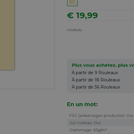
€ 19,99
rouleau
Plus vous achetez, plus 
À partir de 9
Rouleaux
À partir de 18
Rouleaux
À partir de 36
Rouleaux
En un mot:
FSC (enkel eigen productie): Oui
Sur rouleau: Oui
Grammage: 65g/m²