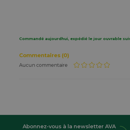
Commandé aujourdhui, expédié le jour ouvrable sui
Commentaires
(0)
Aucun commentaire
Abonnez-vous à la newsletter AVA