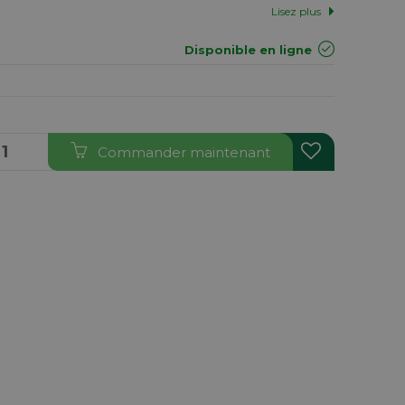
Lisez plus
Disponible en ligne
Commander maintenant