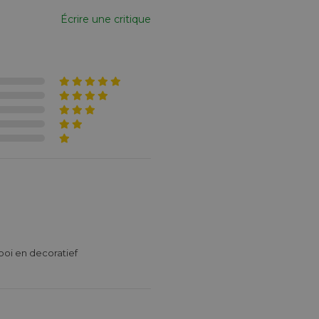
Écrire une critique