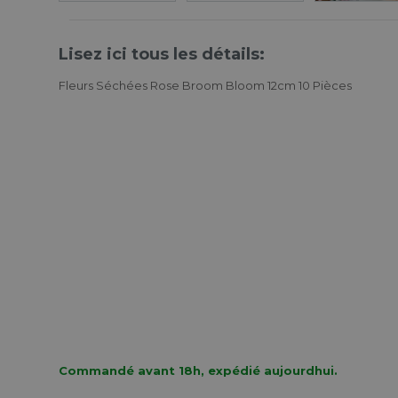
Lisez ici tous les détails:
Fleurs Séchées Rose Broom Bloom 12cm 10 Pièces
Commandé avant 18h, expédié aujourdhui.