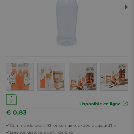
Next
Disponible en ligne
€ 0,83
Commandé avant 18h en semaine,
expédié aujourd’hui.
Livraison gratuite
à partir de € 35