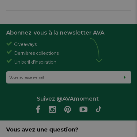
Abonnez-vous à la newsletter AVA
Giveaways
Dernières collections
Un baril d'inspiration
Suivez @AVAmoment
Vous avez une question?