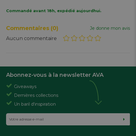
Commandé avant 18h, expédié aujourdhui.
Commentaires
(0)
Je donne mon avis
Aucun commentaire
Abonnez-vous à la newsletter AVA
Giveaways
Dernières collections
Un baril d'inspiration