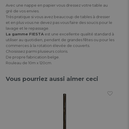
Avec une nappe en papier vous dressez votre table au
gré de vos envies.
Très pratique si vous avez beaucoup de tables à dresser
et en plus vous ne devez pas vous faire des soucis pour le
lavage et le repassage.
La gamme FIESTA
est une excellente qualité standard à
utiliser au quotidien, pendant de grandes fêtes ou pour les
commerces à la rotation élevée de couverts.
Choisissez parmi plusieurs coloris.
De propre fabrication belge.
Rouleau de 10m x 120cm.
Vous pourriez aussi aimer ceci