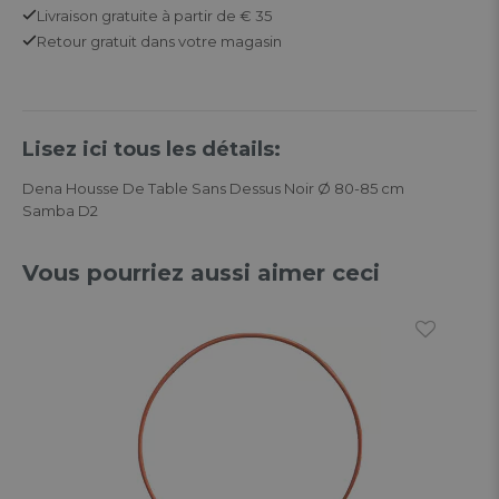
Livraison gratuite
à partir de € 35
Retour
gratuit
dans votre magasin
Lisez ici tous les détails:
Dena Housse De Table Sans Dessus Noir Ø 80-85 cm
Samba D2
Vous pourriez aussi aimer ceci