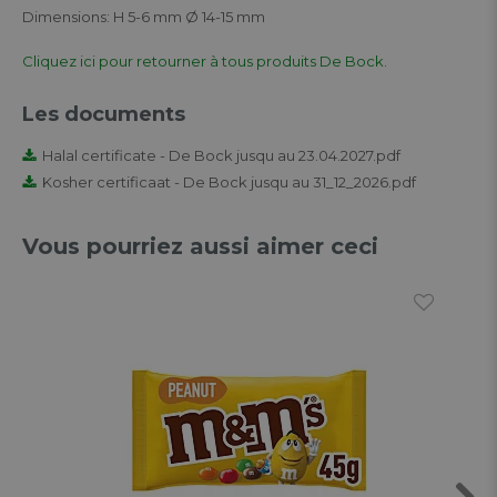
Dimensions: H 5-6 mm Ø 14-15 mm
Cliquez ici pour retourner à tous produits De Bock.
Les documents
Halal certificate - De Bock jusqu au 23.04.2027.pdf
Kosher certificaat - De Bock jusqu au 31_12_2026.pdf
Vous pourriez aussi aimer ceci