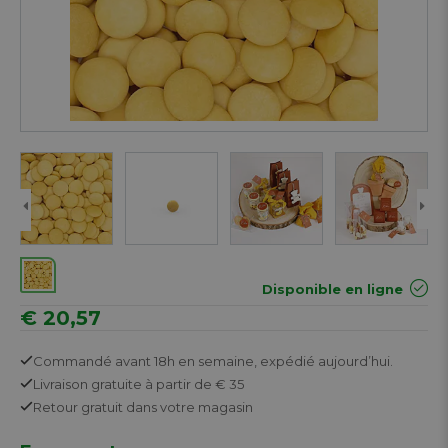
Disponible en ligne
€ 20,57
Commandé avant 18h en semaine,
expédié aujourd’hui.
Livraison gratuite
à partir de € 35
Retour
gratuit
dans votre magasin