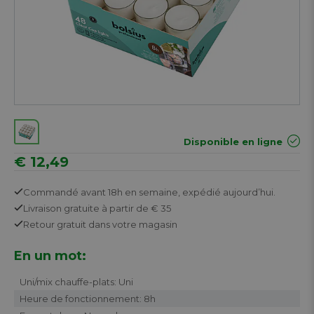
Disponible en ligne
€ 12,49
Commandé avant 18h en semaine,
expédié aujourd’hui.
Livraison gratuite
à partir de € 35
Retour
gratuit
dans votre magasin
En un mot:
Uni/mix chauffe-plats: Uni
Heure de fonctionnement: 8h