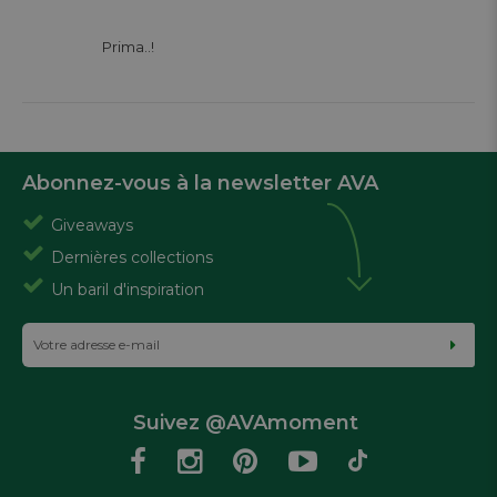
			Prima..!

Abonnez-vous à la newsletter AVA
Giveaways
Dernières collections
Un baril d'inspiration
Suivez @AVAmoment