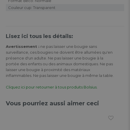
Format deco: Normale
Couleur cup: Transparent
Lisez ici tous les détails:
Avertissement :
ne pas laisser une bougie sans
surveillance, ces bougies ne doivent être allumées qu'en
présence d'un adulte. Ne pas laisser une bougie à la
portée des enfants ou des animaux domestiques. Ne pas
laisser une bougie à proximité des matériaux
inflammables. Ne pas laisser une bougie à même la table.
Cliquez ici pour retourner à tous produits Bolsius.
Vous pourriez aussi aimer ceci