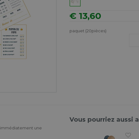
€ 13,60
paquet (20pièces)
Vous pourriez aussi 
ez immédiatement une