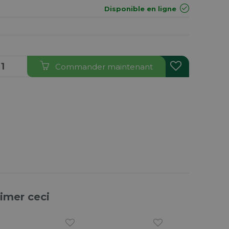
Disponible en ligne
Commander maintenant
aimer ceci