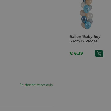
Ballon 'Baby Boy'
33cm 12 Pièces
€ 6.39
Je donne mon avis