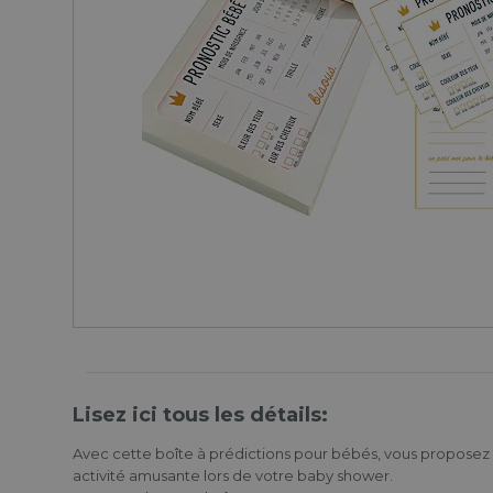
Lisez ici tous les détails:
Avec cette boîte à prédictions pour bébés, vous propos
activité amusante lors de votre baby shower.