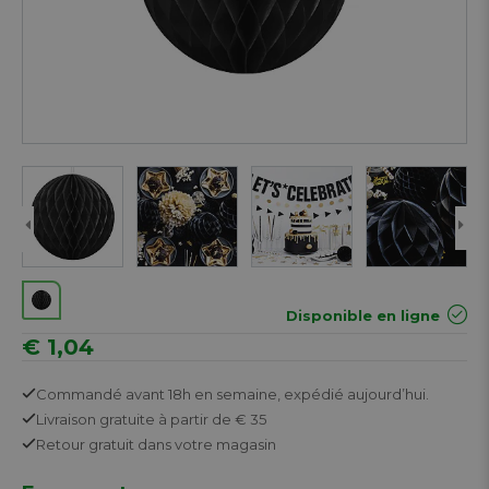
Disponible en ligne
€ 1,04
Commandé avant 18h en semaine,
expédié aujourd’hui.
Livraison gratuite
à partir de € 35
Retour
gratuit
dans votre magasin