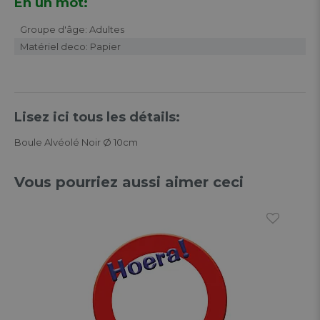
En un mot:
Groupe d'âge: Adultes
Matériel deco: Papier
Lisez ici tous les détails:
Boule Alvéolé Noir Ø 10cm
Vous pourriez aussi aimer ceci