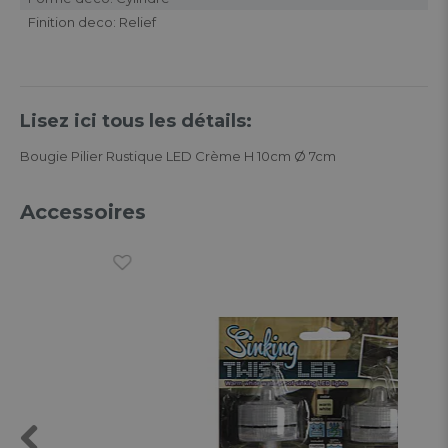
Finition deco: Relief
Lisez ici tous les détails:
Bougie Pilier Rustique LED Crème H 10cm Ø 7cm
Accessoires