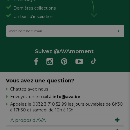
Dernières collections
Un baril d'inspiration
Suivez @AVAmoment
Vous avez une question?
Chattez avec nous
Envoyez un e-mail à
info@ava.be
Appelez le 0032 3 710 52 99 les jours ouvrables de 8h30
à 17h30 et samedi de 10h à 16h.
A propos d'AVA