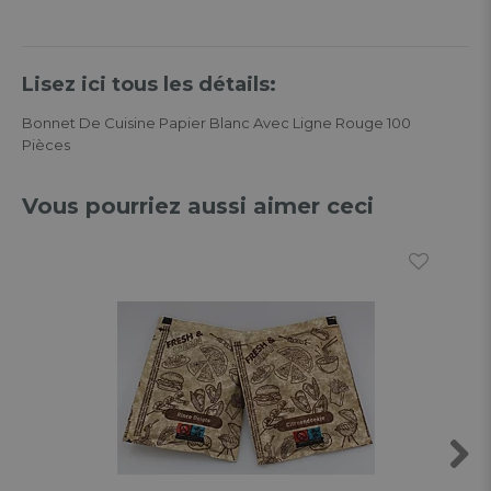
Lisez ici tous les détails:
Bonnet De Cuisine Papier Blanc Avec Ligne Rouge 100
Pièces
Vous pourriez aussi aimer ceci
Next