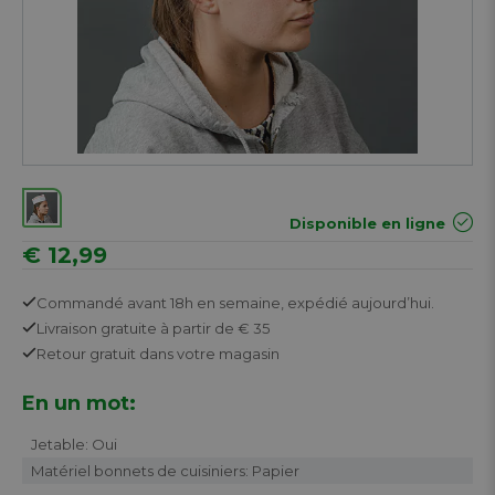
Disponible en ligne
€ 12,99
Commandé avant 18h en semaine,
expédié aujourd’hui.
Livraison gratuite
à partir de € 35
Retour
gratuit
dans votre magasin
En un mot:
Jetable: Oui
Matériel bonnets de cuisiniers: Papier