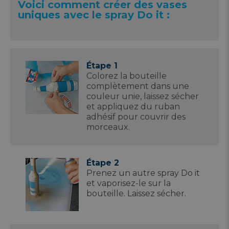
Voici comment créer des vases
uniques avec le spray Do it :
Étape 1
Colorez la bouteille
complètement dans une
couleur unie, laissez sécher
et appliquez du ruban
adhésif pour couvrir des
morceaux.
Étape 2
Prenez un autre spray Do it
et vaporisez-le sur la
bouteille. Laissez sécher.