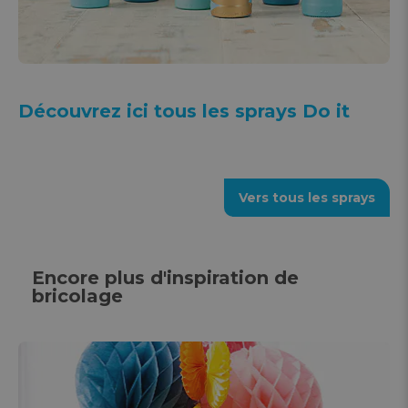
Découvrez ici tous les sprays Do it
Vers tous les sprays
Encore plus d'inspiration de
bricolage