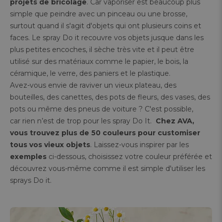
projets de bricolage
. Car vaporiser est beaucoup plus
simple que peindre avec un pinceau ou une brosse,
surtout quand il s'agit d'objets qui ont plusieurs coins et
faces. Le spray Do it recouvre vos objets jusque dans les
plus petites encoches, il sèche très vite et il peut être
utilisé sur des matériaux comme le papier, le bois, la
céramique, le verre, des paniers et le plastique.
Avez-vous envie de raviver un vieux plateau, des
bouteilles, des canettes, des pots de fleurs, des vases, des
pots ou même des pneus de voiture ? C'est possible,
car rien n’est de trop pour les spray Do It.
Chez AVA,
vous trouvez plus de 50 couleurs pour customiser
tous vos vieux objets
. Laissez-vous inspirer par les
exemples
ci-dessous, choisissez votre couleur préférée et
découvrez vous-même comme il est simple d'utiliser les
sprays Do it.