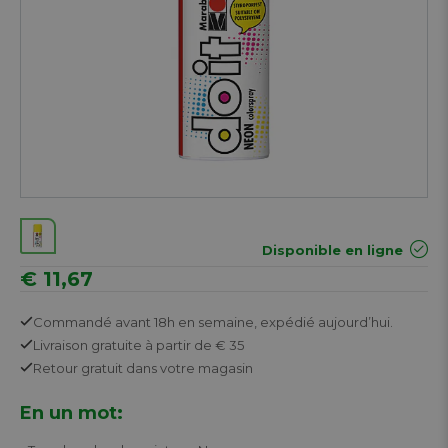
Disponible en ligne
€ 11,67
Commandé avant 18h en semaine,
expédié aujourd’hui.
Livraison gratuite
à partir de € 35
Retour
gratuit
dans votre magasin
En un mot: