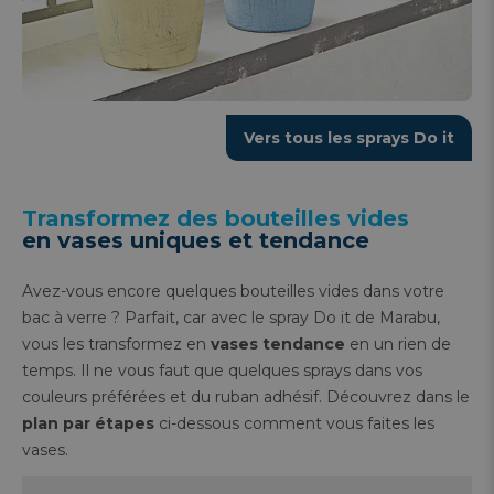
Vers tous les sprays Do it
Transformez des bouteilles vides
en vases uniques et tendance
Avez-vous encore quelques bouteilles vides dans votre
bac à verre ? Parfait, car avec le spray Do it de Marabu,
vous les transformez en
vases tendance
en un rien de
temps. Il ne vous faut que quelques sprays dans vos
couleurs préférées et du ruban adhésif. Découvrez dans le
plan par étapes
ci-dessous comment vous faites les
vases.