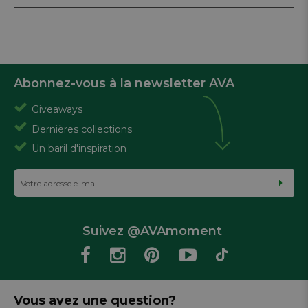
Abonnez-vous à la newsletter AVA
Giveaways
Dernières collections
Un baril d'inspiration
Suivez @AVAmoment
Vous avez une question?