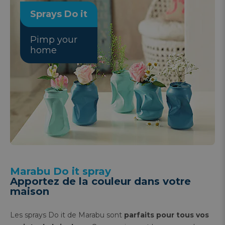
Sprays Do it
Pimp your
home
Marabu Do it spray
Apportez de la couleur dans votre
maison
Les sprays Do it de Marabu sont
parfaits pour tous vos