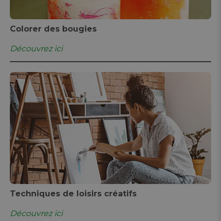
Colorer des bougies
Découvrez ici
Techniques de loisirs créatifs
Découvrez ici