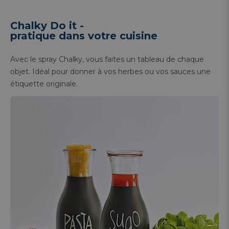
Chalky Do it -
pratique dans votre cuisine
Avec le spray Chalky, vous faites un tableau de chaque
objet. Idéal pour donner à vos herbes ou vos sauces une
étiquette originale.