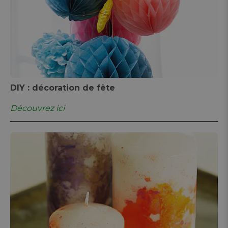
DIY : décoration de fête
Découvrez ici