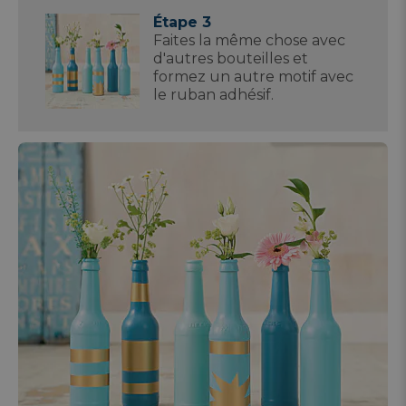
Étape 3
Faites la même chose avec
d'autres bouteilles et
formez un autre motif avec
le ruban adhésif.