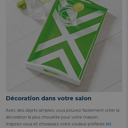
Décoration dans votre salon
Avec des objets simples, vous pouvez facilement créer la
décoration la plus chouette pour votre maison.
Inspirez-vous et choisissez votre couleur préférée
ici
.