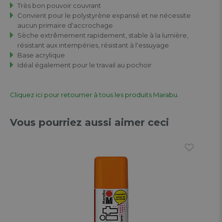
Très bon pouvoir couvrant
Convient pour le polystyrène expansé et ne nécessite
aucun primaire d‘accrochage
Sèche extrêmement rapidement, stable à la lumière,
résistant aux intempéries, résistant à l‘essuyage
Base acrylique
Idéal également pour le travail au pochoir
Cliquez ici pour retourner à tous les produits Marabu.
Vous pourriez aussi aimer ceci