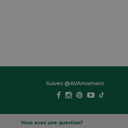
Suivez @AVAmoment
Vous avez une question?