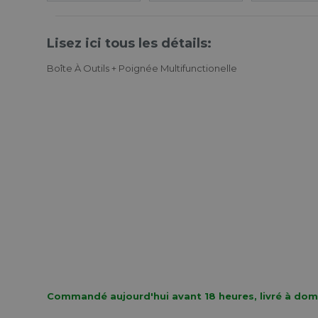
Lisez ici tous les détails:
Boîte À Outils + Poignée Multifunctionelle
Commandé aujourd'hui avant 18 heures, livré à domi