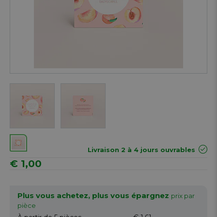
Next
Livraison 2 à 4 jours ouvrables
€ 1,00
Plus vous achetez, plus vous épargnez
prix par
pièce