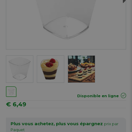
Next
Disponible en ligne
€ 6,49
Plus vous achetez, plus vous épargnez
prix par
Paquet